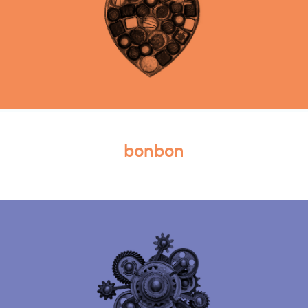
bonbon