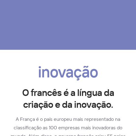
inovação
O francês é a língua da
criação e da inovação.
A França é o país europeu mais representado na
classificação as 100 empresas mais inovadoras do