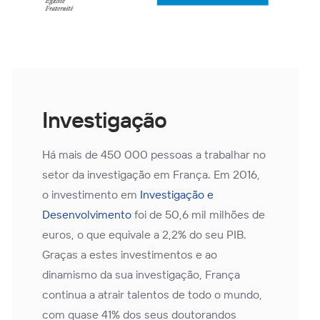
Investigação
Há mais de 450 000 pessoas a trabalhar no
setor da investigação em França. Em 2016,
o investimento em
Investigação e
Desenvolvimento
foi de 50,6 mil milhões de
euros, o que equivale a 2,2% do seu PIB.
Graças a estes investimentos e ao
dinamismo da sua investigação, França
continua a atrair talentos de todo o mundo,
com quase 41% dos seus doutorandos