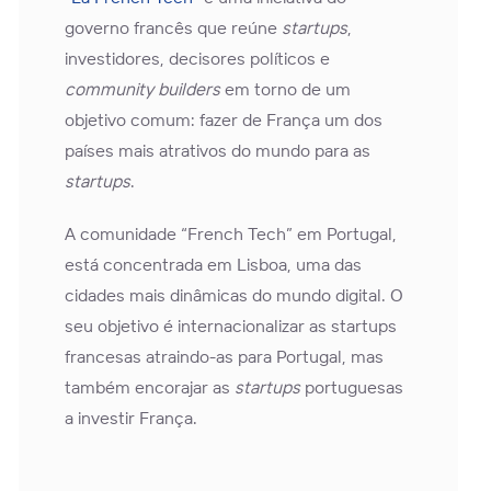
governo francês que reúne
startups
,
investidores, decisores políticos e
community builders
em torno de um
objetivo comum: fazer de França um dos
países mais atrativos do mundo para as
startups
.
A comunidade “French Tech” em Portugal,
está concentrada em Lisboa, uma das
cidades mais dinâmicas do mundo digital. O
seu objetivo é internacionalizar as startups
francesas atraindo-as para Portugal, mas
também encorajar as
startups
portuguesas
a investir França.