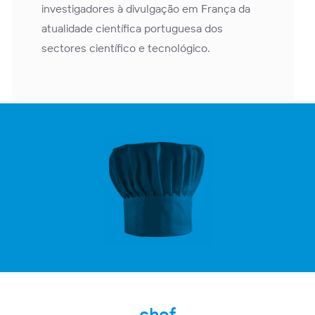
investigadores à divulgação em França da
atualidade científica portuguesa dos
sectores científico e tecnológico.
chef