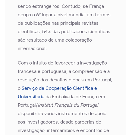
sendo estrangeiros. Contudo, se França
ocupa o 6º lugar a nível mundial em termos
de publicações nas principais revistas
científicas, 54% das publicações científicas
são resultado de uma colaboração
internacional.
Com o intuito de favorecer a investigação
francesa e portuguesa, a compreensão e a
resolução dos desafios globais em Portugal,
o
Serviço de Cooperação Científica e
Universitária
da Embaixada de França em
Portugal/
Institut Français du Portugal
disponibiliza vários instrumentos de apoio
aos investigadores, desde parcerias de
investigação, intercâmbios e encontros de