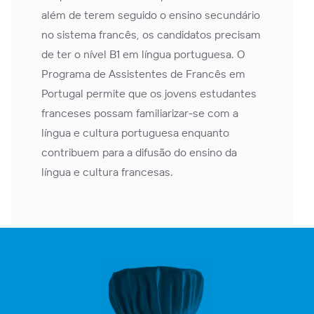
além de terem seguido o ensino secundário
no sistema francês, os candidatos precisam
de ter o nível B1 em língua portuguesa. O
Programa de Assistentes de Francês em
Portugal permite que os jovens estudantes
franceses possam familiarizar-se com a
língua e cultura portuguesa enquanto
contribuem para a difusão do ensino da
língua e cultura francesas.