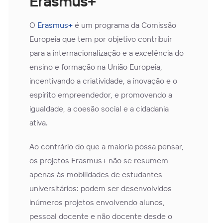
Erasmus+
O
Erasmus+
é um programa da Comissão
Europeia que tem por objetivo contribuir
para a internacionalização e a excelência do
ensino e formação na União Europeia,
incentivando a criatividade, a inovação e o
espírito empreendedor, e promovendo a
igualdade, a coesão social e a cidadania
ativa.
Ao contrário do que a maioria possa pensar,
os projetos Erasmus+ não se resumem
apenas às mobilidades de estudantes
universitários: podem ser desenvolvidos
inúmeros projetos envolvendo alunos,
pessoal docente e não docente desde o