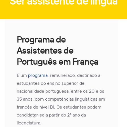
Ser assistente de língua
Programa de
Assistentes de
Português em França
É um
programa
, remunerado, destinado a
estudantes do ensino superior de
nacionalidade portuguesa, entre os 20 e os
35 anos, com competências linguísticas em
francês de nível B1. Os estudantes podem
candidatar-se a partir do 2º ano da
licenciatura.