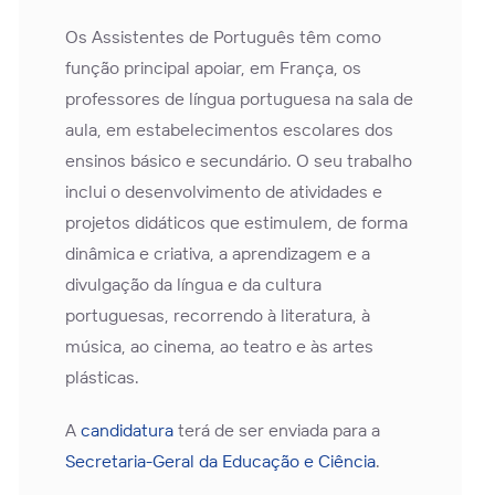
Os Assistentes de Português têm como
função principal apoiar, em França, os
professores de língua portuguesa na sala de
aula, em estabelecimentos escolares dos
ensinos básico e secundário. O seu trabalho
inclui o desenvolvimento de atividades e
projetos didáticos que estimulem, de forma
dinâmica e criativa, a aprendizagem e a
divulgação da língua e da cultura
portuguesas, recorrendo à literatura, à
música, ao cinema, ao teatro e às artes
plásticas.
A
candidatura
terá de ser enviada para a
Secretaria-Geral da Educação e Ciência
.