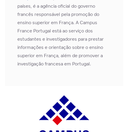
países, é a agência oficial do governo
francês responsável pela promoção do
ensino superior em França. A Campus
France Portugal está ao serviço dos
estudantes e investigadores para prestar
informações e orientação sobre o ensino
superior em França, além de promover a
investigação francesa em Portugal.