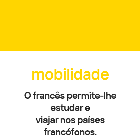
mobilidade
O francês permite-lhe
estudar e
viajar nos países
francófonos.