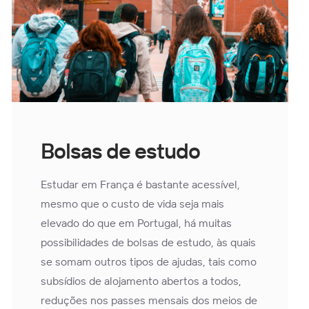
Bolsas de estudo
Estudar em França é bastante acessível,
mesmo que o custo de vida seja mais
elevado do que em Portugal, há muitas
possibilidades de bolsas de estudo, às quais
se somam outros tipos de ajudas, tais como
subsídios de alojamento abertos a todos,
reduções nos passes mensais dos meios de