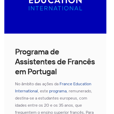
Programa de
Assistentes de Francês
em Portugal
No âmbito das ações da
France Education
International
, este
programa
, remunerado,
destina-se a estudantes europeus, com
idades entre os 20 e os 35 anos, que
frequentem o ensino superior francês. Para