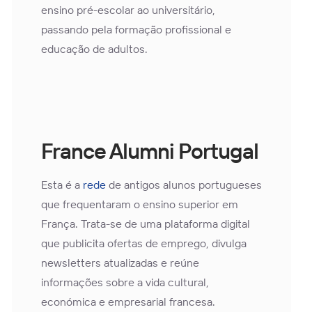
ensino pré-escolar ao universitário,
passando pela formação profissional e
educação de adultos.
France Alumni Portugal
Esta é a
rede
de antigos alunos portugueses
que frequentaram o ensino superior em
França. Trata-se de uma plataforma digital
que publicita ofertas de emprego, divulga
newsletters atualizadas e reúne
informações sobre a vida cultural,
económica e empresarial francesa.