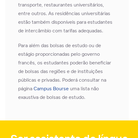
transporte, restaurantes universitários,
entre outros. As residências universitárias
estão também disponíveis para estudantes
de intercâmbio com tarifas adequadas.
Para além das bolsas de estudo ou de
estágio proporcionadas pelo governo
francês, os estudantes poderão beneficiar
de bolsas das regiões e de instituições
públicas e privadas. Poderá consultar na
página
Campus Bourse
uma lista não
exaustiva de bolsas de estudo.