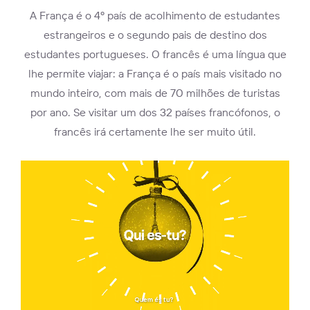
A França é o 4º país de acolhimento de estudantes
estrangeiros e o segundo pais de destino dos
estudantes portugueses. O francês é uma língua que
lhe permite viajar: a França é o país mais visitado no
mundo inteiro, com mais de 70 milhões de turistas
por ano. Se visitar um dos 32 países francófonos, o
francês irá certamente lhe ser muito útil.